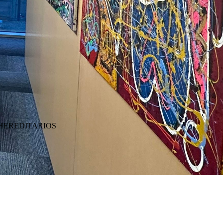
HEREDITARIOS