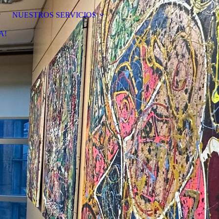
NUESTROS SERVICIOS
A!