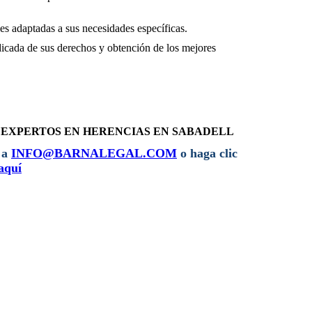
les adaptadas a sus necesidades específicas.
icada de sus derechos y obtención de los mejores
EXPERTOS EN HERENCIAS EN SABADELL
 a
INFO@BARNALEGAL.COM
o haga clic
aquí