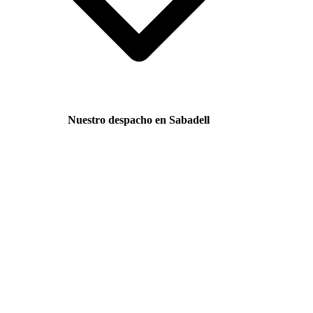
Nuestro despacho en Sabadell