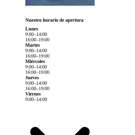
Nuestro horario de apertura
Lunes
9
:
00
–
14
:
00
16
:
00
–
19
:
00
Martes
9
:
00
–
14
:
00
16
:
00
–
19
:
00
Miércoles
9
:
00
–
14
:
00
16
:
00
–
19
:
00
Jueves
9
:
00
–
14
:
00
16
:
00
–
19
:
00
Viernes
9
:
00
–
14
:
00