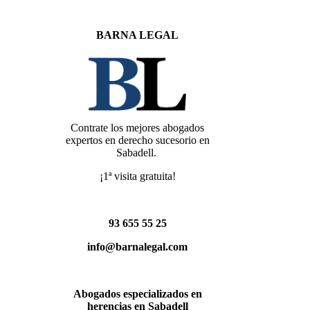
BARNA LEGAL
Contrate los mejores abogados
expertos en derecho sucesorio en
Sabadell.
¡1ª visita gratuita!
93 655 55 25
info@barnalegal.com
Abogados especializados en
herencias en Sabadell