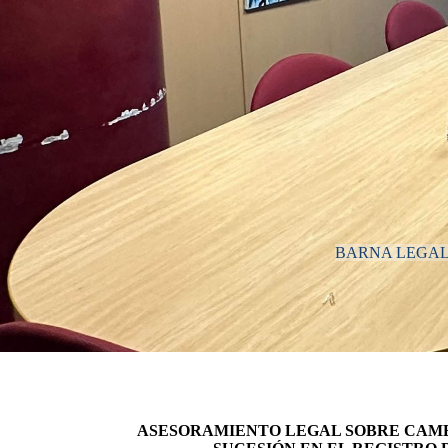
BARNA LEGA
ASESORAMIENTO LEGAL SOBRE CAMB