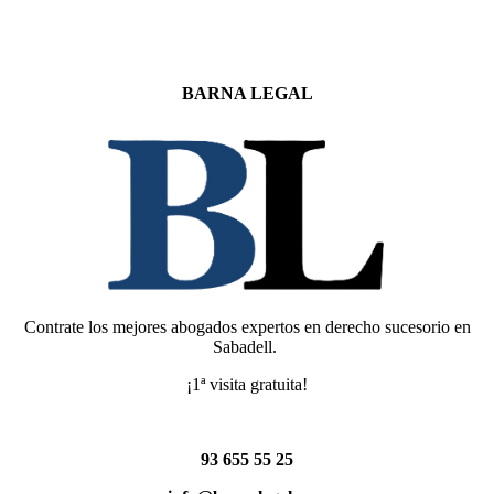
BARNA LEGAL
Contrate los mejores abogados expertos en derecho sucesorio en
Sabadell.
¡1ª visita gratuita!
93 655 55 25