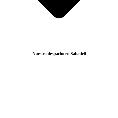
Nuestro despacho en Sabadell