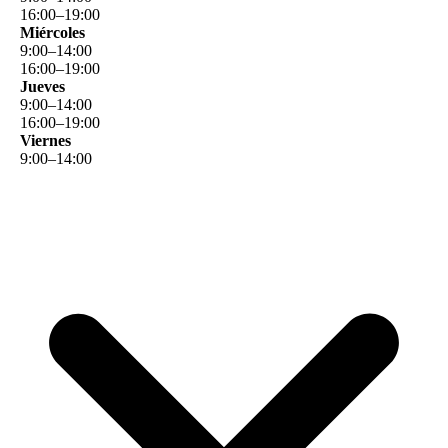
16
:
00
–
19
:
00
Miércoles
9
:
00
–
14
:
00
16
:
00
–
19
:
00
Jueves
9
:
00
–
14
:
00
16
:
00
–
19
:
00
Viernes
9
:
00
–
14
:
00