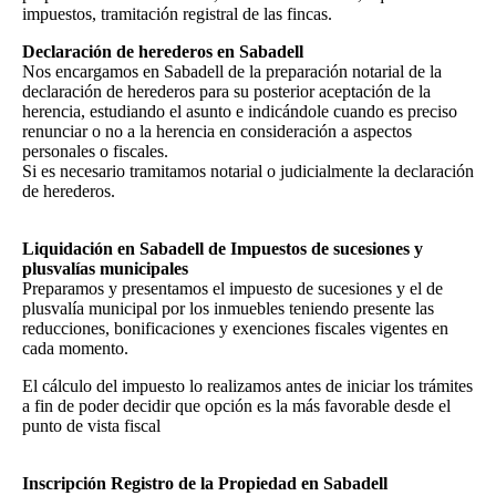
impuestos, tramitación registral de las fincas.
Declaración de herederos en Sabadell
Nos encargamos en Sabadell de la preparación notarial de la
declaración de herederos para su posterior aceptación de la
herencia, estudiando el asunto e indicándole cuando es preciso
renunciar o no a la herencia en consideración a aspectos
personales o fiscales.
Si es necesario tramitamos notarial o judicialmente la declaración
de herederos.
Liquidación en Sabadell de Impuestos de sucesiones y
plusvalías municipales
Preparamos y presentamos el impuesto de sucesiones y el de
plusvalía municipal por los inmuebles teniendo presente las
reducciones, bonificaciones y exenciones fiscales vigentes en
cada momento.
El cálculo del impuesto lo realizamos antes de iniciar los trámites
a fin de poder decidir que opción es la más favorable desde el
punto de vista fiscal
Inscripción Registro de la Propiedad en Sabadell