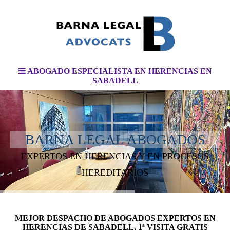
ABOGADO ESPECIALISTA EN HERENCIAS EN
SABADELL
BARNA LEGAL ABOGADOS
EXPERTOS EN HERENCIAS Y EN PROCESOS
HEREDITARIOS
MEJOR DESPACHO DE ABOGADOS EXPERTOS EN
HERENCIAS DE SABADELL, 1ª VISITA GRATIS