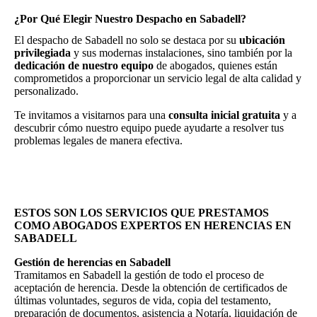
¿Por Qué Elegir Nuestro Despacho en Sabadell?
El despacho de Sabadell no solo se destaca por su
ubicación
privilegiada
y sus modernas instalaciones, sino también por la
dedicación de nuestro equipo
de abogados, quienes están
comprometidos a proporcionar un servicio legal de alta calidad y
personalizado.
Te invitamos a visitarnos para una
consulta inicial gratuita
y a
descubrir cómo nuestro equipo puede ayudarte a resolver tus
problemas legales de manera efectiva.
ESTOS SON LOS SERVICIOS QUE PRESTAMOS
COMO ABOGADOS EXPERTOS EN HERENCIAS EN
SABADELL
Gestión de herencias en Sabadell
Tramitamos en Sabadell la gestión de todo el proceso de
aceptación de herencia. Desde la obtención de certificados de
últimas voluntades, seguros de vida, copia del testamento,
preparación de documentos, asistencia a Notaría, liquidación de